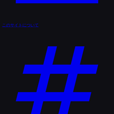
このサイトについて