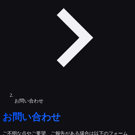
お問い合わせ
お問い合わせ
ご不明な点やご要望、ご報告がある場合は以下のフォーム