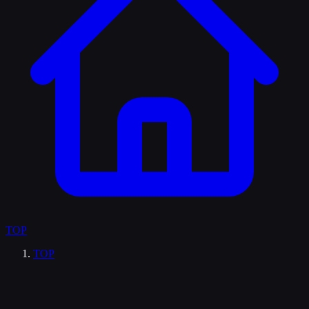
TOP
TOP