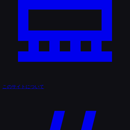
このサイトについて