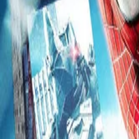
このサイトについて