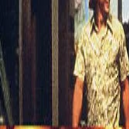
このサイトについて