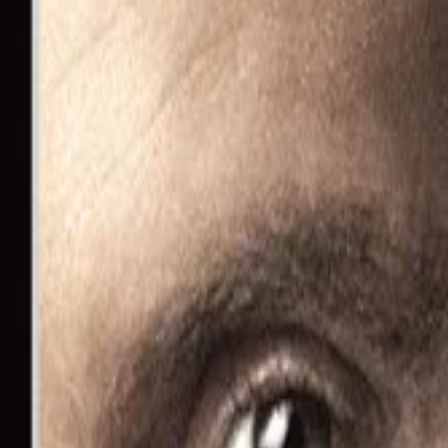
このサイトについて