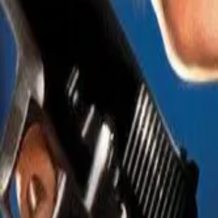
このサイトについて