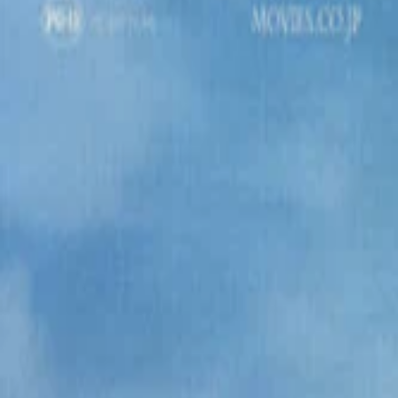
このサイトについて