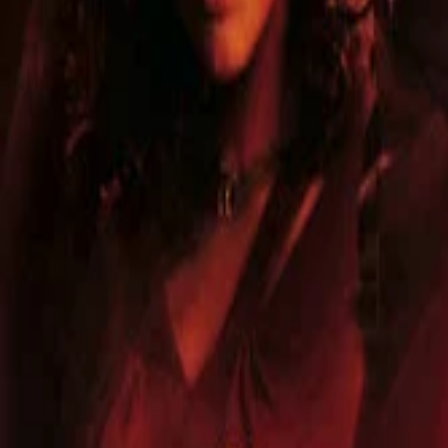
このサイトについて