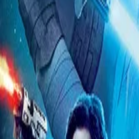
このサイトについて