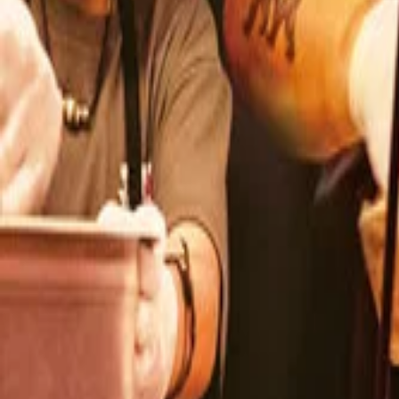
このサイトについて