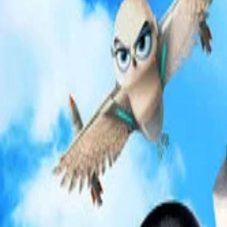
このサイトについて