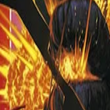
このサイトについて