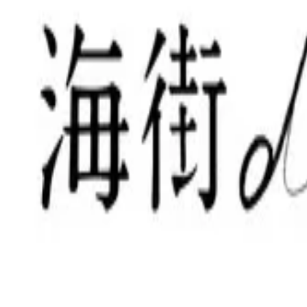
このサイトについて