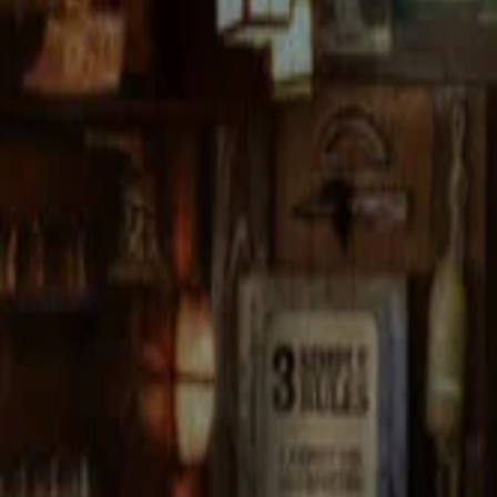
このサイトについて