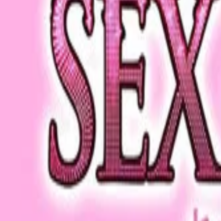
このサイトについて