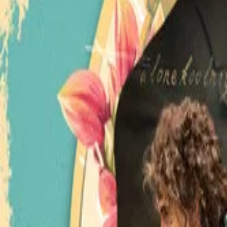
このサイトについて