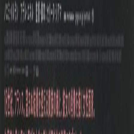
タグが同じ映画
Data provided by The Movie Database (TMDb)
NicheTagFilm
ニッチなタグで映画を発掘