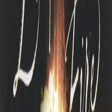
TOP
TOP