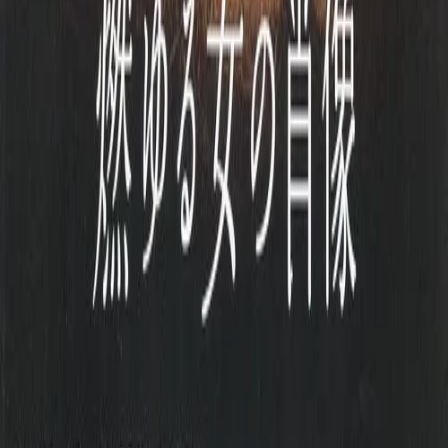
ーズの見合いのための肖像画を頼まれる。だが、エロイーズ
自身は結婚を拒んでいた。身分を隠して近づき、孤島の屋敷
で密かに肖像画を完成させたマリアンヌは、真実を知ったエ
ロイーズから絵の出来栄えを否定される。描き直すと決めた
マリアンヌに、意外にもモデルになると申し出るエロイー
ズ。キャンバスをはさんで見つめ合い、美しい島を共に散策
し、音楽や文学について語り合ううちに、恋におちる二人。
約束の5日後、肖像画はあと一筆で完成となるが、それは別
れを意味していた──。
配信サービス
読み込み中...