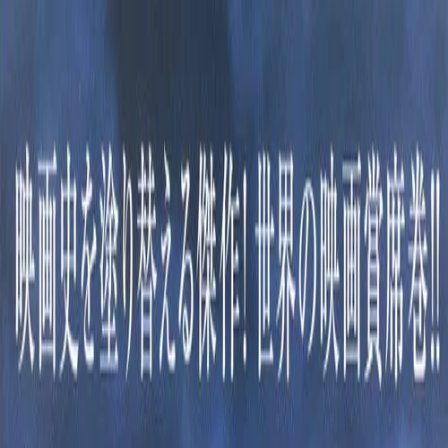
NicheTagFilm
TOPページ
ニッチなタグで映画を発掘