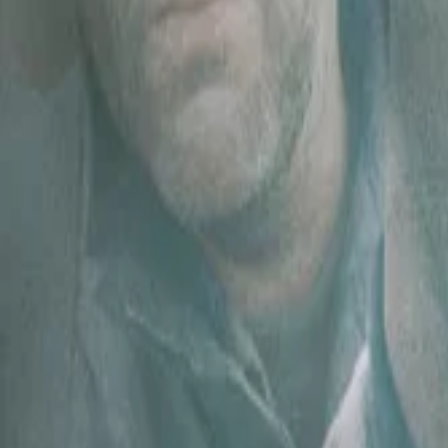
このサイトについて