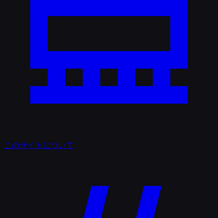
このサイトについて