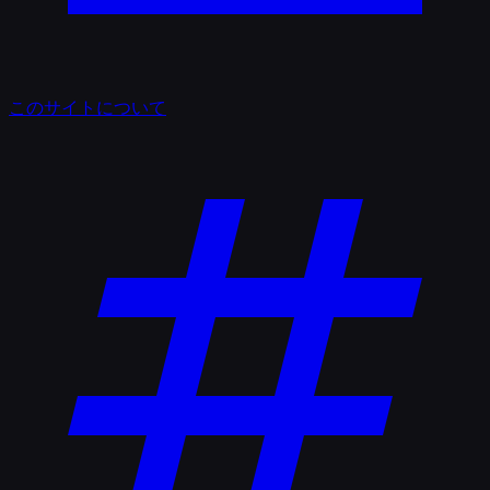
このサイトについて