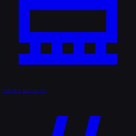
このサイトについて