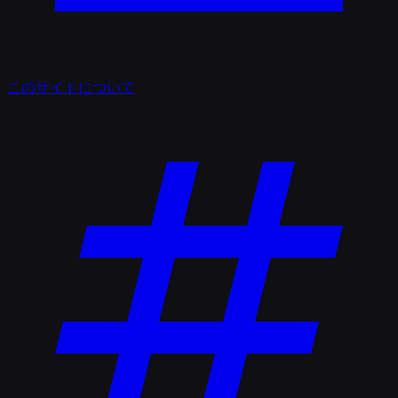
このサイトについて