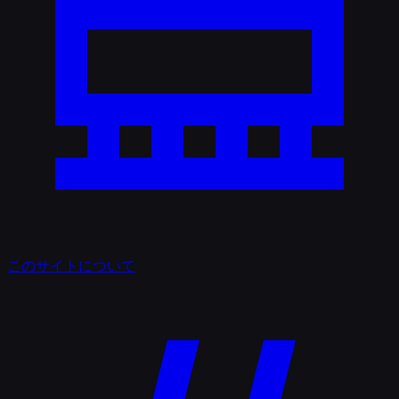
このサイトについて