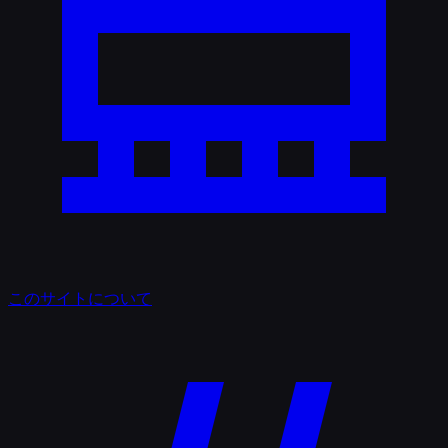
このサイトについて