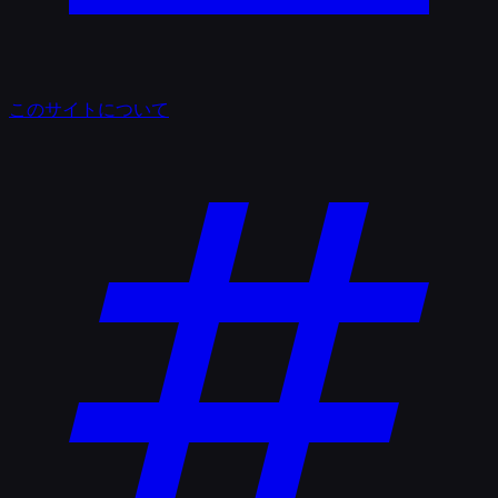
このサイトについて