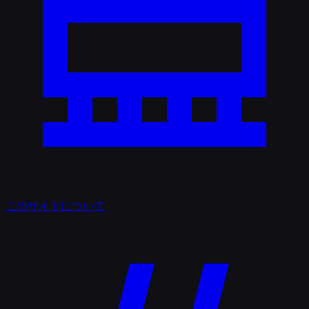
このサイトについて